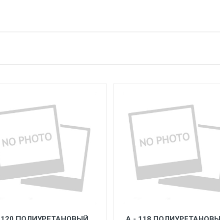
- 120 ПОЛИУРЕТАНОВЫЙ
A - 118 ПОЛИУРЕТАНОВ