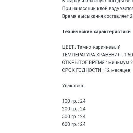
В жарку и влажную погоды быст
При нанесении клей вздувается
Время высыхания составляет 2 
Технические характеристики
ЦВЕТ : Темно-каричневый
ТЕМПЕРАТУРА ХРАНЕНИЯ : 1,60 +
ОТКРЫТОЕ ВРЕМЯ : минимум 2
СРОК ГОДНОСТИ : 12 месяцев
Упаковка:
100 гр. : 24
200 гр. : 24
500 гр. : 24
600 гр. : 24