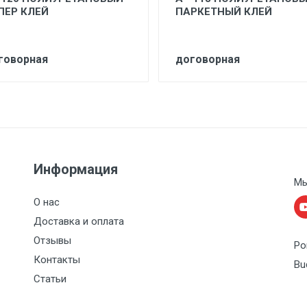
ПЕР КЛЕЙ
ПАРКЕТНЫЙ КЛЕЙ
говорная
договорная
Информация
Мы
О нас
Доставка и оплата
Отзывы
Po
Контакты
Bu
Статьи