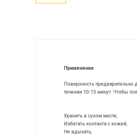
Применение
Поверхность предварительно до
течении 10-15 минут. Чтобы по
Хранить в сухом месте,
Избегать контакта с кожей,
Не вдыхать,