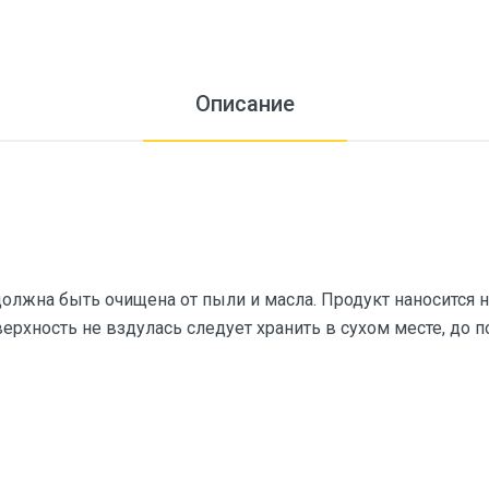
Описание
лжна быть очищена от пыли и масла. Продукт наносится н
верхность не вздулась следует хранить в сухом месте, до 