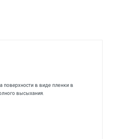
а поверхности в виде пленки в
полного высыхания.